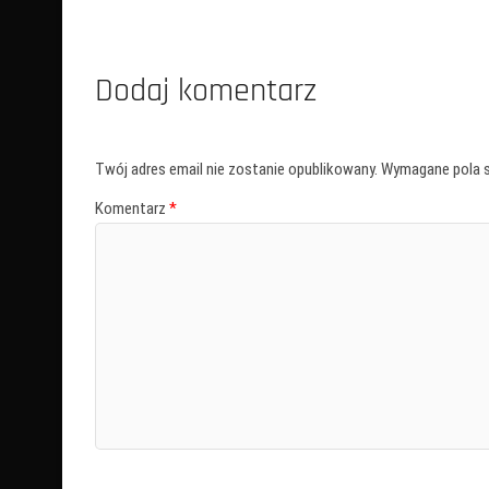
Dodaj komentarz
Twój adres email nie zostanie opublikowany.
Wymagane pola 
Komentarz
*