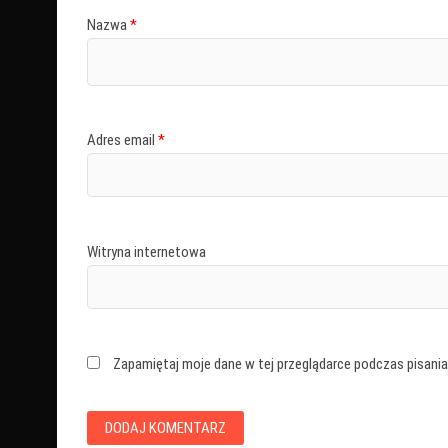
Nazwa
*
Adres email
*
Witryna internetowa
Zapamiętaj moje dane w tej przeglądarce podczas pisania