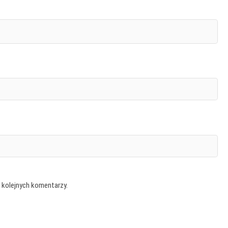
 kolejnych komentarzy.