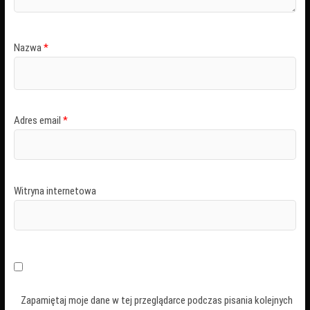
Nazwa
*
Adres email
*
Witryna internetowa
Zapamiętaj moje dane w tej przeglądarce podczas pisania kolejnych