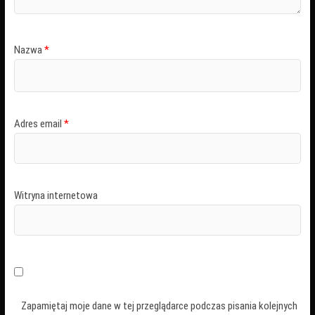
Nazwa
*
Adres email
*
Witryna internetowa
Zapamiętaj moje dane w tej przeglądarce podczas pisania kolejnych