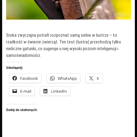
Sroka zwyczajna potrafi rozpoznać samą siebie w lustrze – to
rzadkość w świecie zwierząt. Ten test (lustra) przechodzą tylko
nieliczne gatunki, co sugeruje u niej wysoki poziom inteligencji i
samoświadomości.
Udostępnij:
Facebook
WhatsApp
X
E-mail
LinkedIn
Dodaj do ulubionych: