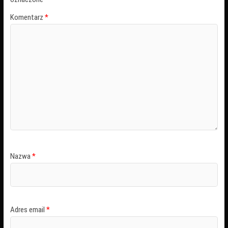
Komentarz
*
Nazwa
*
Adres email
*