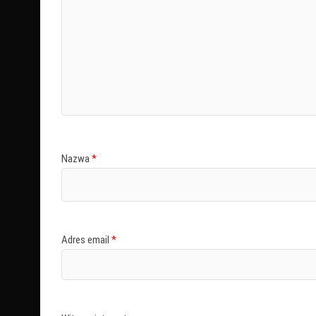
Nazwa
*
Adres email
*