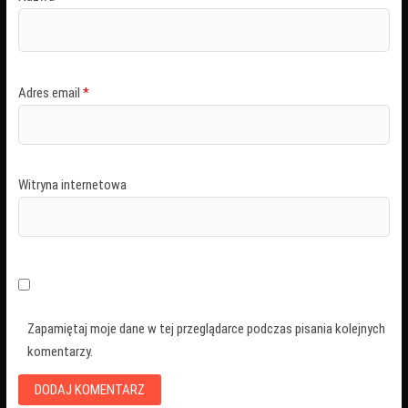
Adres email
*
Witryna internetowa
Zapamiętaj moje dane w tej przeglądarce podczas pisania kolejnych
komentarzy.