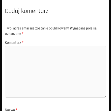
Dodaj komentarz
Twój adres email nie zostanie opublikowany.
Wymagane pola są
oznaczone
*
Komentarz
*
Nazwa
*