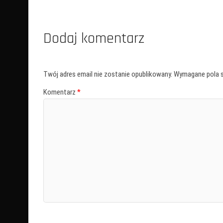
Dodaj komentarz
Twój adres email nie zostanie opublikowany.
Wymagane pola 
Komentarz
*