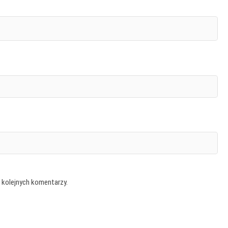
 kolejnych komentarzy.