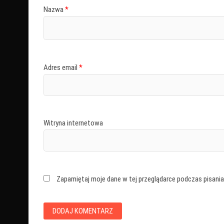
Nazwa
*
Adres email
*
Witryna internetowa
Zapamiętaj moje dane w tej przeglądarce podczas pisania