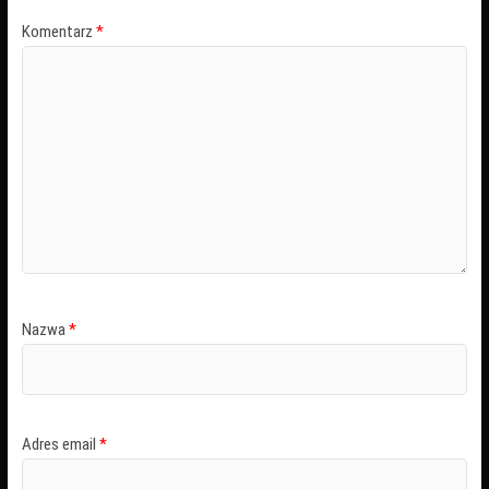
Komentarz
*
Nazwa
*
Adres email
*