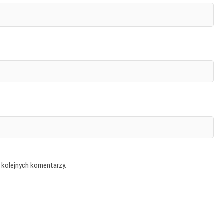
 kolejnych komentarzy.