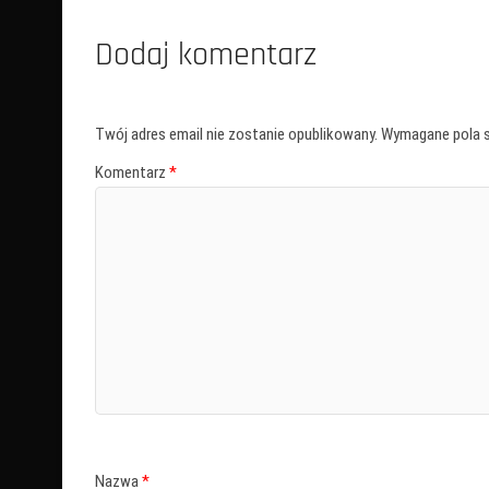
Dodaj komentarz
Twój adres email nie zostanie opublikowany.
Wymagane pola 
Komentarz
*
Nazwa
*