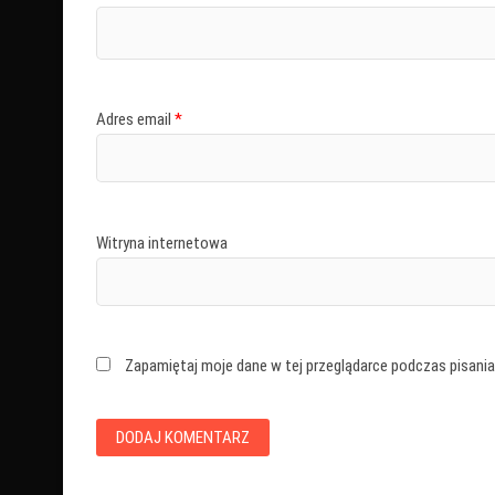
Adres email
*
Witryna internetowa
Zapamiętaj moje dane w tej przeglądarce podczas pisania