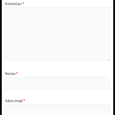
Komentarz
*
Nazwa
*
Adres email
*