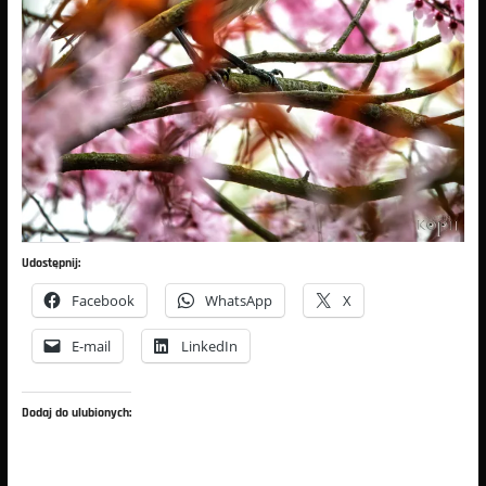
Udostępnij:
Facebook
WhatsApp
X
E-mail
LinkedIn
Dodaj do ulubionych: