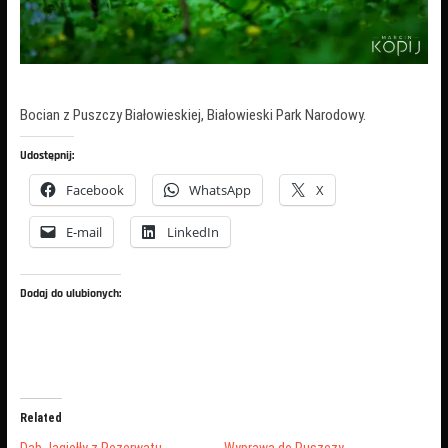
Bocian z Puszczy Białowieskiej, Białowieski Park Narodowy.
Udostępnij:
Facebook
WhatsApp
X
E-mail
LinkedIn
Dodaj do ulubionych:
Related