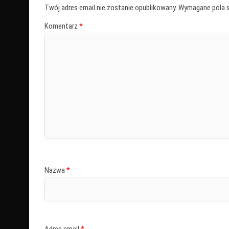
Twój adres email nie zostanie opublikowany.
Wymagane pola 
Komentarz
*
Nazwa
*