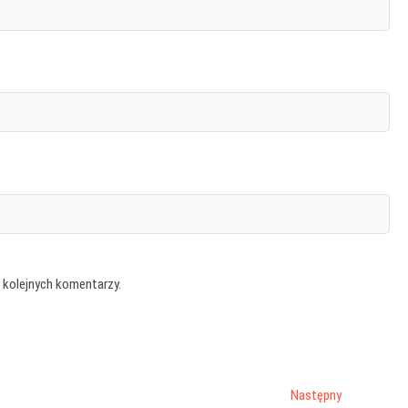
 kolejnych komentarzy.
Następny
Następny