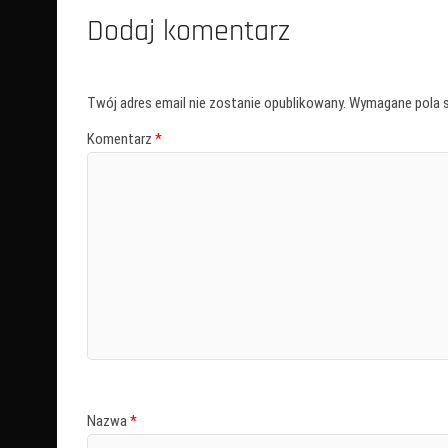
Dodaj komentarz
Twój adres email nie zostanie opublikowany.
Wymagane pola 
Komentarz
*
Nazwa
*